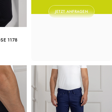
JETZT ANFRAGEN
SE 1178