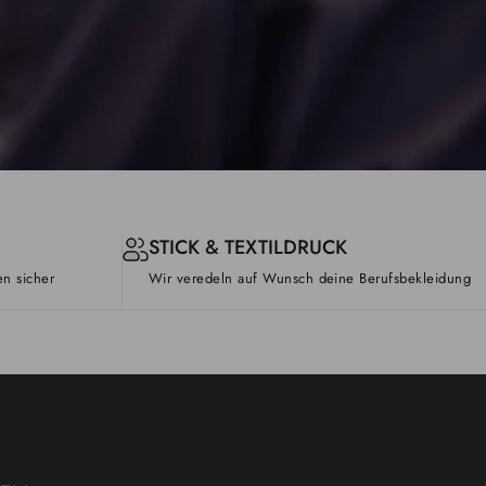
STICK & TEXTILDRUCK
en sicher
Wir veredeln auf Wunsch deine Berufsbekleidung