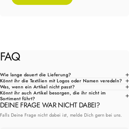
FAQ
Wie lange dauert die Lieferung?
Könnt ihr die Textilien mit Logos oder Namen veredeln?
Was, wenn ein Artikel nicht passt?
Könnt ihr auch Artikel besorgen, die ihr nicht im
Sortiment führt?
DEINE FRAGE WAR NICHT DABEI?
Falls Deine Frage nicht dabei ist, melde Dich gern bei uns.