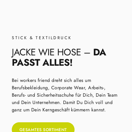
STICK & TEXTILDRUCK
JACKE
WIE
HOSE
–
DA
PASST
ALLES!
Bei workers friend dreht sich alles um
Berufsbekleidung, Corporate Wear, Arbeits-,
Berufs- und Sicherheitsschuhe für Dich, Dein Team
und Dein Unternehmen. Damit Du Dich voll und
ganz um Dein Kerngeschäft kümmern kannst.
GESAMTES SORTIMENT