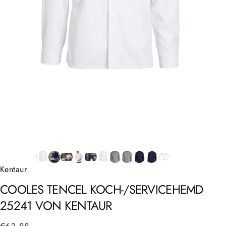
Kentaur
COOLES
TENCEL
KOCH-/SERVICEHEMD
25241
VON
KENTAUR