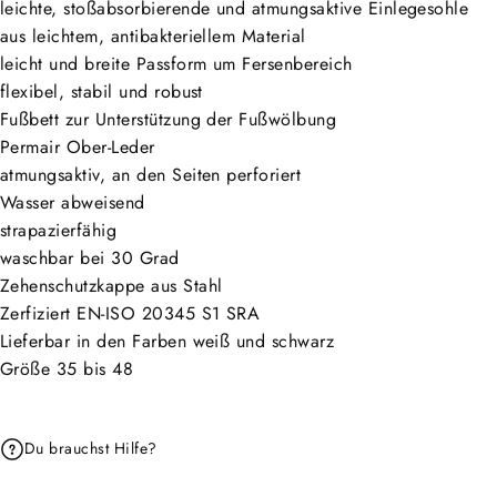
leichte, stoßabsorbierende und atmungsaktive Einlegesohle
aus leichtem, antibakteriellem Material
leicht und breite Passform um Fersenbereich
flexibel, stabil und robust
Fußbett zur Unterstützung der Fußwölbung
Permair Ober-Leder
atmungsaktiv, an den Seiten perforiert
Wasser abweisend
strapazierfähig
waschbar bei 30 Grad
Zehenschutzkappe aus Stahl
Zerfiziert EN-ISO 20345 S1 SRA
Lieferbar in den Farben weiß und schwarz
Größe 35 bis 48
Du brauchst Hilfe?