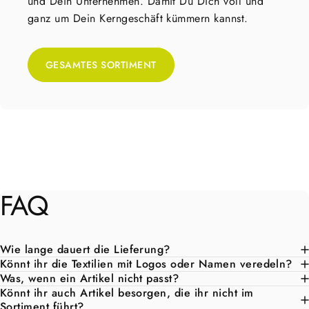
und Dein Unternehmen. Damit Du Dich voll und
ganz um Dein Kerngeschäft kümmern kannst.
GESAMTES SORTIMENT
FAQ
Wie lange dauert die Lieferung?
Könnt ihr die Textilien mit Logos oder Namen veredeln?
Was, wenn ein Artikel nicht passt?
Könnt ihr auch Artikel besorgen, die ihr nicht im
Sortiment führt?