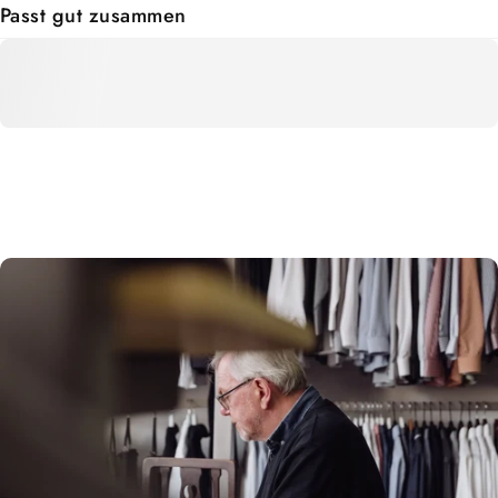
Passt gut zusammen