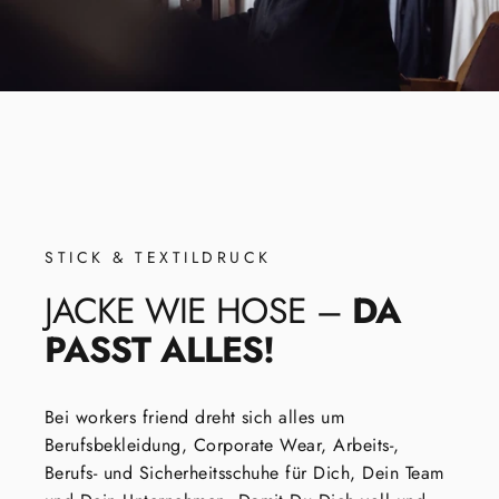
STICK & TEXTILDRUCK
JACKE
WIE
HOSE
–
DA
PASST
ALLES!
Bei workers friend dreht sich alles um
Berufsbekleidung, Corporate Wear, Arbeits-,
Berufs- und Sicherheitsschuhe für Dich, Dein Team