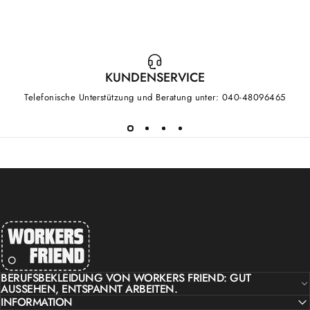
KUNDENSERVICE
Telefonische Unterstützung und Beratung unter: 040-48096465
workers friend
BERUFSBEKLEIDUNG VON WORKERS FRIEND: GUT
AUSSEHEN, ENTSPANNT ARBEITEN.
INFORMATION