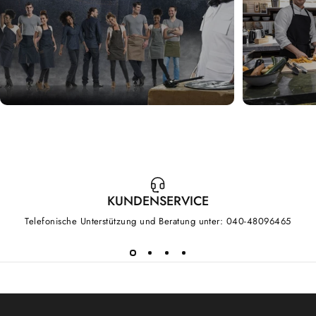
KUNDENSERVICE
Telefonische Unterstützung und Beratung unter: 040-48096465