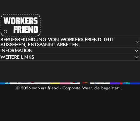
workers friend
BERUFSBEKLEIDUNG VON WORKERS FRIEND: GUT
AUSSEHEN, ENTSPANNT ARBEITEN.
INFORMATION
WEITERE LINKS
© 2026 workers friend - Corporate Wear, die begeistert..