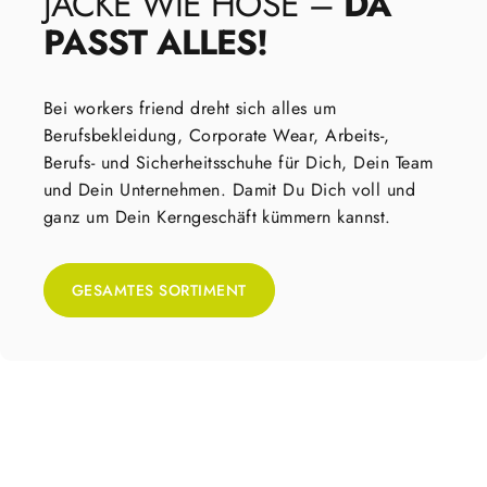
JACKE
WIE
HOSE
–
DA
PASST
ALLES!
Bei workers friend dreht sich alles um
Berufsbekleidung, Corporate Wear, Arbeits-,
Berufs- und Sicherheitsschuhe für Dich, Dein Team
und Dein Unternehmen. Damit Du Dich voll und
ganz um Dein Kerngeschäft kümmern kannst.
GESAMTES SORTIMENT