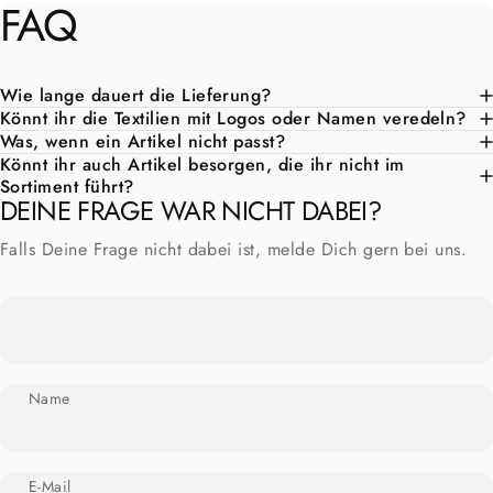
FAQ
Wie lange dauert die Lieferung?
Könnt ihr die Textilien mit Logos oder Namen veredeln?
Was, wenn ein Artikel nicht passt?
Könnt ihr auch Artikel besorgen, die ihr nicht im
Sortiment führt?
DEINE FRAGE WAR NICHT DABEI?
Falls Deine Frage nicht dabei ist, melde Dich gern bei uns.
Name
E-Mail