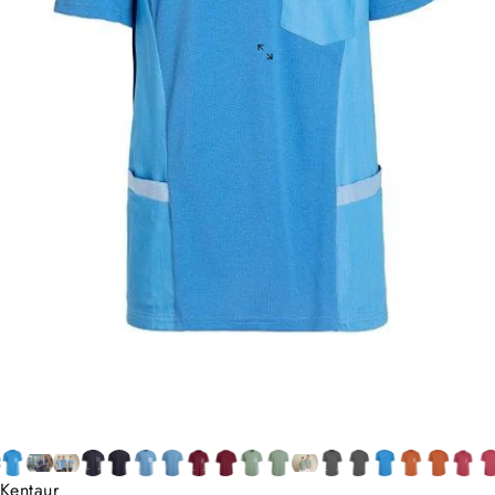
Kentaur