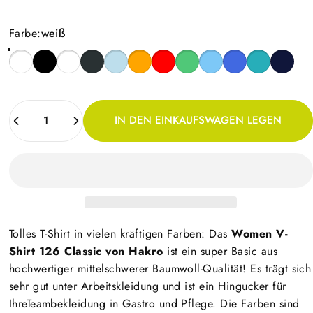
Farbe
Farbe:
weiß
Anzahl
IN DEN EINKAUFSWAGEN LEGEN
Tolles T-Shirt in vielen kräftigen Farben: Das
Women V-
Shirt 126 Classic von Hakro
ist ein super Basic aus
hochwertiger mittelschwerer Baumwoll-Qualität! Es trägt sich
sehr gut unter Arbeitskleidung und ist ein Hingucker für
IhreTeambekleidung in Gastro und Pflege. Die Farben sind